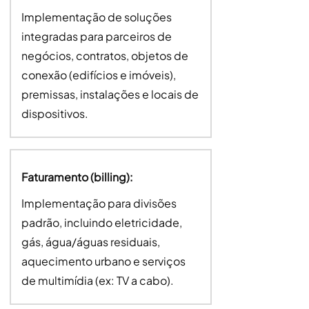
Implementação de soluções
integradas para parceiros de
negócios, contratos, objetos de
conexão (edifícios e imóveis),
premissas, instalações e locais de
dispositivos.
Faturamento (billing):
Implementação para divisões
padrão, incluindo eletricidade,
gás, água/águas residuais,
aquecimento urbano e serviços
de multimídia (ex: TV a cabo).