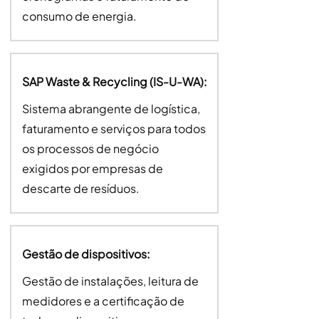
consumo de energia.
SAP Waste & Recycling (IS-U-WA):
Sistema abrangente de logística,
faturamento e serviços para todos
os processos de negócio
exigidos por empresas de
descarte de resíduos.
Gestão de dispositivos:
Gestão de instalações, leitura de
medidores e a certificação de