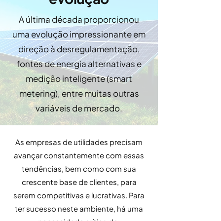
A última década proporcionou
uma evolução impressionante em
direção à desregulamentação,
fontes de energia alternativas e
medição inteligente (smart
metering), entre muitas outras
variáveis de mercado.
As empresas de utilidades precisam
avançar constantemente com essas
tendências, bem como com sua
crescente base de clientes, para
serem competitivas e lucrativas. Para
ter sucesso neste ambiente, há uma