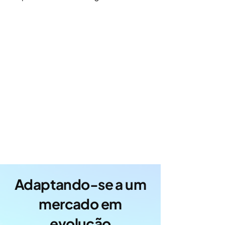
Adaptando-se a um
mercado em
evolução