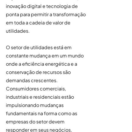
inovação digital e tecnologia de
ponta para permitir a transformação
em toda a cadeia de valor de
utilidades.
O setor de utilidades está em
constante mudança em um mundo
onde a eficiência energética e a
conservação de recursos são
demandas crescentes.
Consumidores comerciais,
industriais e residenciais estão
impulsionando mudanças
fundamentais na forma como as
empresas do setor devem
responder em seus negócios.