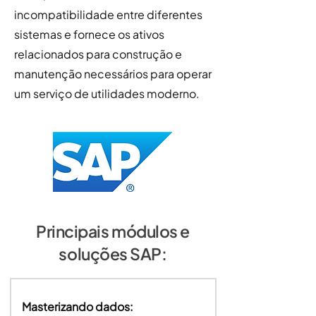
incompatibilidade entre diferentes
sistemas e fornece os ativos
relacionados para construção e
manutenção necessários para operar
um serviço de utilidades moderno.
Principais módulos e
soluções SAP:
Masterizando dados: