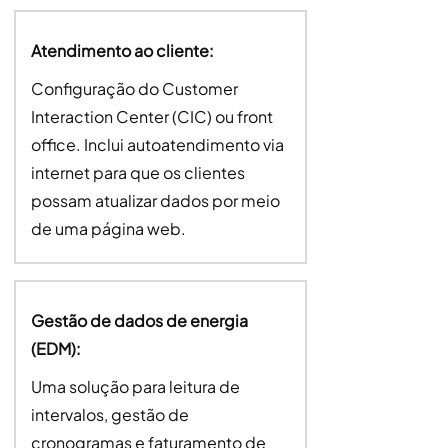
Atendimento ao cliente:
Configuração do Customer
Interaction Center (CIC) ou front
office. Inclui autoatendimento via
internet para que os clientes
possam atualizar dados por meio
de uma página web.
Gestão de dados de energia
(EDM):
Uma solução para leitura de
intervalos, gestão de
cronogramas e faturamento de