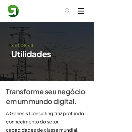
SETORES
Utilidades
Transforme seu negócio
em um mundo digital.
A Genesis Consulting traz profundo
conhecimento do setor,
capacidades de classe mundial,