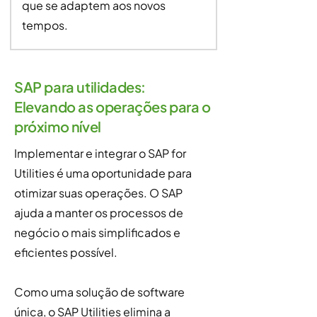
que se adaptem aos novos
tempos.
SAP para utilidades:
Elevando as operações para o
próximo nível
Implementar e integrar o SAP for
Utilities é uma oportunidade para
otimizar suas operações. O SAP
ajuda a manter os processos de
negócio o mais simplificados e
eficientes possível.
Como uma solução de software
única, o SAP Utilities elimina a